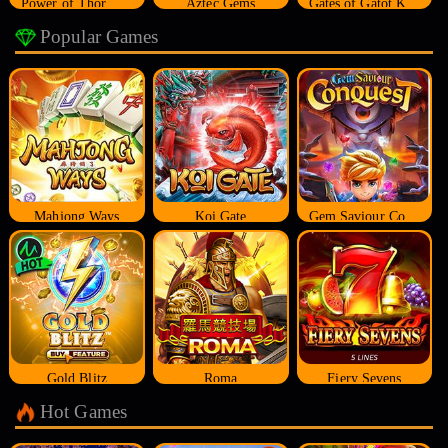
Power of Thor Megaways
Aztec Gems
Gates of Gatot Kaca
Popular Games
Mahjong Ways
Koi Gate
Gem Saviour Conquest
Gold Blitz
Roma
Fiery Sevens
Hot Games