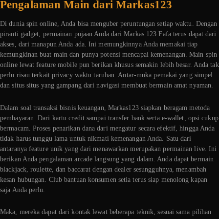
Pengalaman Main dari Markas123
Di dunia spin online, Anda bisa menguber peruntungan setiap waktu. Dengan
piranti gadget, permainan pujaan Anda dari Markas 123 Fafa terus dapat dari
akses, dari manapun Anda ada. Ini memungkinnya Anda memakai tiap
kemungkinan buat main dan punya potensi mencapai kemenangan. Main spin
online lewat feature mobile pun berikan khusus semakin lebih besar. Anda tak
perlu risau terkait privacy waktu taruhan. Antar-muka pemakai yang simpel
dan situs situs yang gampang dari navigasi membuat bermain amat nyaman.
Dalam soal transaksi bisnis keuangan, Markas123 siapkan beragam metoda
pembayaran. Dari kartu credit sampai transfer bank serta e-wallet, opsi cukup
bermacam. Proses penarikan dana dari mengatur secara efektif, hingga Anda
tidak harus tunggu lama untuk nikmati kemenangan Anda. Satu dari
antaranya feature unik yang dari menawarkan merupakan permainan live. Ini
berikan Anda pengalaman arcade langsung yang dalam. Anda dapat bermain
blackjack, roulette, dan baccarat dengan dealer sesungguhnya, menambah
kesan hubungan. Club bantuan konsumen setia terus siap menolong kapan
saja Anda perlu.
Maka, mereka dapat dari kontak lewat beberapa teknik, sesuai sama pilihan