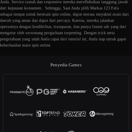
Anda. Service ramah dan responsive mereka merefleksikan tanggung jawab
dari kepuasan konsumen . Sehingga, Saat Anda pilih Markas 123 Fafa
sebagai tempat untuk bermain spin online, dapat merasa meyakini main dari
daerah yang aman dan dapat dari percaya. Karena, mereka jalankan
operasinya dengan kredibilitas, transparan, dan punya lisensi sah yang dari
mengatur oleh wewenang pergachaan terpenting. Dengan trick serta
pengetahuan yang udah Anda capai dari tutorial ini, Anda siap untuk gapai
keberhasilan main spin online.
Penyedia Games