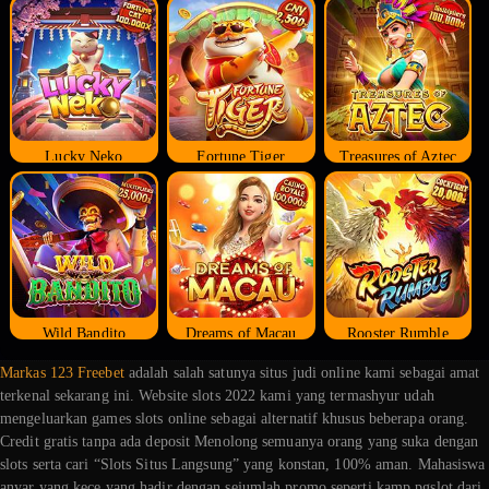
Lucky Neko
Fortune Tiger
Treasures of Aztec
Wild Bandito
Dreams of Macau
Rooster Rumble
Markas 123 Freebet
adalah salah satunya situs judi online kami sebagai amat
terkenal sekarang ini. Website slots 2022 kami yang termashyur udah
mengeluarkan games slots online sebagai alternatif khusus beberapa orang.
Credit gratis tanpa ada deposit Menolong semuanya orang yang suka dengan
slots serta cari “Slots Situs Langsung” yang konstan, 100% aman. Mahasiswa
anyar yang kece yang hadir dengan sejumlah promo seperti kamp pgslot dari