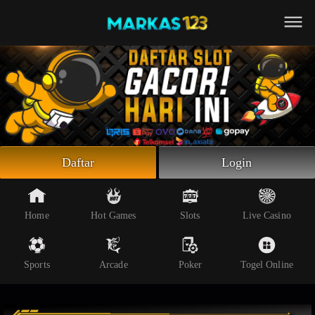
Beranda
Slot Online
Live Casino
Sportsbook
Arcade
Togel Online
Daftar
Login
Poker
Whatsapp
Home
Hot Games
Slots
Live Casino
Telegram
Sports
Arcade
Poker
Togel Online
Livechat