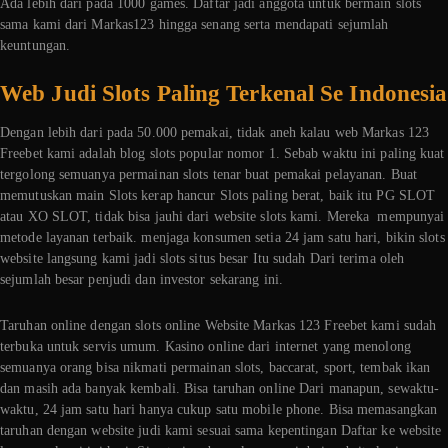
Ada lebih dari pada 1000 games. Daftar jadi anggota untuk bermain slots
sama kami dari Markas123 hingga senang serta mendapati sejumlah
keuntungan.
Web Judi Slots Paling Terkenal Se Indonesia
Dengan lebih dari pada 50.000 pemakai, tidak aneh kalau web Markas 123
Freebet kami adalah blog slots popular nomor 1. Sebab waktu ini paling kuat
tergolong semuanya permainan slots tenar buat pemakai pelayanan. Buat
memutuskan main Slots kerap hancur Slots paling berat, baik itu PG SLOT
atau XO SLOT, tidak bisa jauhi dari website slots kami. Mereka mempunyai
metode layanan terbaik. menjaga konsumen setia 24 jam satu hari, bikin slots
website langsung kami jadi slots situs besar Itu sudah Dari terima oleh
sejumlah besar penjudi dan investor sekarang ini.
Taruhan online dengan slots online Website Markas 123 Freebet kami sudah
terbuka untuk servis umum. Kasino online dari internet yang menolong
semuanya orang bisa nikmati permainan slots, baccarat, sport, tembak ikan
dan masih ada banyak kembali. Bisa taruhan online Dari manapun, sewaktu-
waktu, 24 jam satu hari hanya cukup satu mobile phone. Bisa memasangkan
taruhan dengan website judi kami sesuai sama kepentingan Daftar ke website