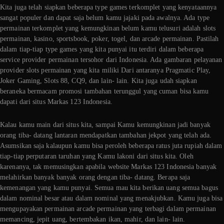
Kita juga telah siapkan beberapa type games terkomplet yang kenyataannya
sangat populer dan dapat saja belum kamu jajaki pada awalnya. Ada type
permainan terkomplet yang kemungkinan belum kamu telusuri adalah slots
permainan, kasino, sportsbook, poker, togel, dan arcade permainan. Pastilah
dalam tiap-tiap type games yang kita punyai itu terdiri dalam beberapa
service provider permainan tersohor dari Indonesia. Ada gambaran pelayanan
provider slots permainan yang kita miliki Dari antaranya Pragmatic Play,
Joker Gaming, Slots 88, CQ9, dan lain- lain. Kita juga udah siapkan
beraneka bermacam promosi tambahan terunggul yang cuman bisa kamu
dapati dari situs Markas 123 Indonesia.
Kalau kamu main dari situs kita, sampai Kamu kemungkinan jadi banyak
orang tiba- datang lantaran mendapatkan tambahan jekpot yang telah ada.
Asumsikan saja kalaupun kamu bisa peroleh beberapa ratus juta rupiah dalam
tiap-tiap perputaran taruhan yang Kamu lakoni dari situs kita. Oleh
karenanya, tak memusingkan apabila website Markas 123 Indonesia banyak
melahirkan banyak banyak orang dengan tiba- datang. Berapa saja
kemenangan yang kamu punyai. Semua mau kita berikan uang semua bagus
dalam nominal besar atau dalam nominal yang menakjubkan. Kamu juga bisa
mengupayakan permainan arcade permainan yang terbagi dalam permainan
memancing, jepit uang, bertembakan ikan, mahir, dan lain- lain.