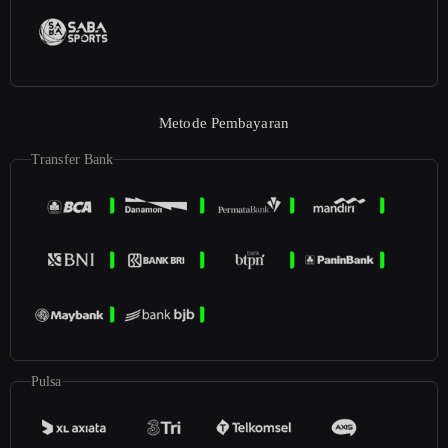
Metode Pembayaran
Transfer Bank
Pulsa