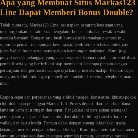
Apa yang Membuat Situs Markas123
Line Dapat Memberi Bonus Double?
Tidak cuma itu, Markas123 Line persiapkan program kesetiaan yang
memungkinkan pemain buat mengalami bonus tambahan sewaktu waktu
mereka bermain. Dengan satu buah bonus dari karenakan promosi ini,
sejumlah pemain mempunyai kesempatan lebih semakin besar untuk jadi
juara hadiah besar serta mendapatkan keuntungan maksimal. Kami juga
punyai service pelanggan yang amat responsif karena ramah. Tim kontribusi
pembeli setia yang berdedikasi siap membantu beberapa pemain dengan
pertanyaan atau permasalahan apa saja karena mereka hadapi. Pemain dapat
mengontak klub dukungan pembeli setia melalui live chat, telephone, atau e-
mail.
Respon cepat dan perpecahan yang efektif menjadi konsentrasi khusus pokok
club dukungan pelanggan Markas 123. Proses deposit dan penarikan dana
lantaran kami pun ringan dan cepat. Pangkalan ini persiapkan selangkah
pembayaran yang aman karena bisa dari akui, terhitung transfer bank, e-
wallet, dan kartu kredit. Pemain dapat dengan enteng laksanakan usaha
keuangan mereka dengan beberapa klik saja. Kami juga memikul keamanan
lantaran kerahasiaan data keuangan sejumlah pemain, karenanya mereka