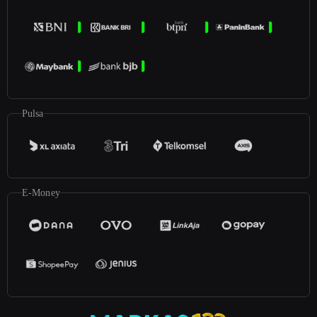
Pulsa
E-Money