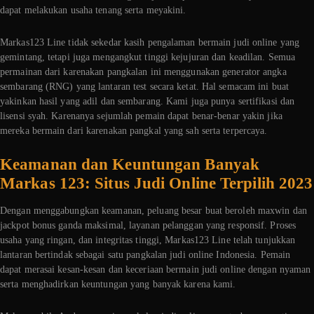
dapat melakukan usaha tenang serta meyakini.
Markas123 Line tidak sekedar kasih pengalaman bermain judi online yang
gemintang, tetapi juga mengangkut tinggi kejujuran dan keadilan. Semua
permainan dari karenakan pangkalan ini menggunakan generator angka
sembarang (RNG) yang lantaran test secara ketat. Hal semacam ini buat
yakinkan hasil yang adil dan sembarang. Kami juga punya sertifikasi dan
lisensi syah. Karenanya sejumlah pemain dapat benar-benar yakin jika
mereka bermain dari karenakan pangkal yang sah serta terpercaya.
Keamanan dan Keuntungan Banyak
Markas 123: Situs Judi Online Terpilih 2023
Dengan menggabungkan keamanan, peluang besar buat beroleh maxwin dan
jackpot bonus ganda maksimal, layanan pelanggan yang responsif. Proses
usaha yang ringan, dan integritas tinggi, Markas123 Line telah tunjukkan
lantaran bertindak sebagai satu pangkalan judi online Indonesia. Pemain
dapat merasai kesan-kesan dan keceriaan bermain judi online dengan nyaman
serta menghadirkan keuntungan yang banyak karena kami.