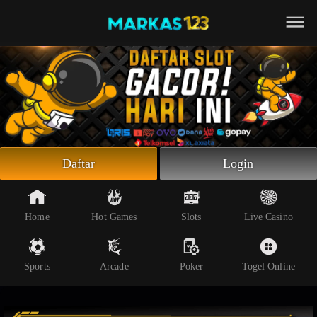
Beranda
Slot Online
Live Casino
Sportsbook
Arcade
Togel Online
Daftar
Login
Poker
Whatsapp
Home
Hot Games
Slots
Live Casino
Telegram
Sports
Arcade
Poker
Togel Online
Livechat