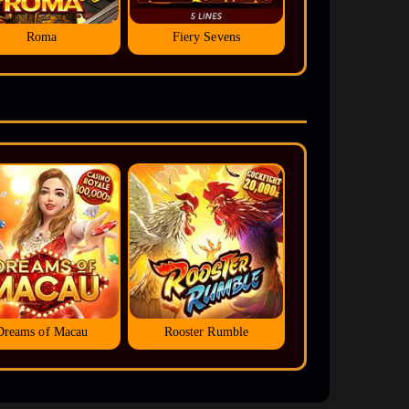
Roma
Fiery Sevens
Dreams of Macau
Rooster Rumble