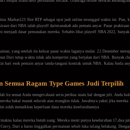
 dari tempat mana detil permainan tercatat. Olahraga online berikan kebahagia
situs Markas123 Slot RTP sebagai opsi judi online terunggul waktu ini. Pun,
kiraan dari NBA ialah playoff darimanakah ada pemain anyar. Pasar prakiraan 
ni menjadi dasar pemasukan mereka. Sehabis lihat playoff NBA 2022, banyak 
.
nan, yang setelah itu keluar pasar waktu laganya mulai. 22 Desember merupa
pun Dari tutup waktu tidak ada kompetisi yang berjalan dari NBA. Banyak clu
n hari esok pemain anyar tanda-tangani kontrak untuk NBA. Kalau Anda anya
n Semua Ragam Type Games Judi Terpilih
h itu seusai Anda mengevaluasi serta periksa suatu hal dengan jeli. Anda baka
a mereka bakal masuk seluruh atau mungkin tidak. Jawabnya yakni jika mereka 
n ini udah menaikkan keperluan dana mereka keseluruhannya.
rmakna kalau mereka butuh uang. Mereka mesti punya keseluruhan 17,dua jut
en Curry, Dari a harus tinggalkan permainan sebab luka tulang belakang. D