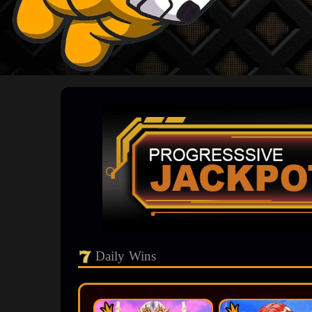
Daily Wins