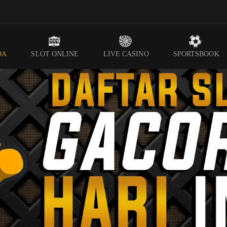
DA
SLOT ONLINE
LIVE CASINO
SPORTSBOOK