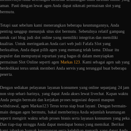
aman. Pasti dengan lewat agen Anda dapat nikmati permainan slot yang
bermutu.
Tetapi saat sebelum kami menerangkan beberapa keuntungannya, Anda
penting sanggup menunjuk situs slot bermutu. Sebetulnya relatif gampang
untuk cari blog judi slot online yang memiliki integritas dan memiliki
kualitas. Untuk meringankan Anda cari web judi Fafafa Slot yang
berkualitas, Anda dapat pilih agen yang memang telah lama. Diluar itu
populer dan mempunyai repurtasi yang bagus di dalam menyiapkan
permainan Slot Online seperti agen
Markas 123
. Kami sebagai agen sah yang
berdedikasi terus untuk memberi Anda servis yang terunggul buat beberapa
peserta.
Dengan sediakan pelayanan layanan konsumen yang online sepanjang 24 jam
non stop sehari-harinya, yang dapat Anda akses lewat livechat. Kapan waktu
Anda pengin bermain dan kerjakan proses negosiasi deposti maupun
withdrawal, agen Markas123 Terus terus siap buat layani. Dengan bermain-
main dengan agen bermutu, bakal memberinya Anda sejumlah keuntungan
seperti mengirit waktu sebab proses bisnis serta layanan konsumen yang peka.
Dan tiap-tiap minggu Anda dapat mendapat bonus yang memikat. Berikut
kami jabarkan banyak keuntungan serta kelebihan menarik yang dapat Anda