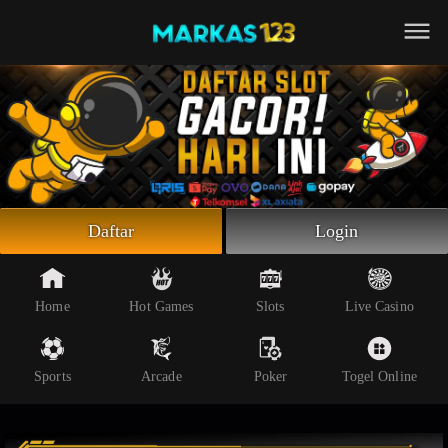
Beranda
Slot Online
Live Casino
Sportsbook
Arcade
Togel Online
Daftar
Login
Poker
Whatsapp
Home
Hot Games
Slots
Live Casino
Telegram
Sports
Arcade
Poker
Togel Online
Livechat