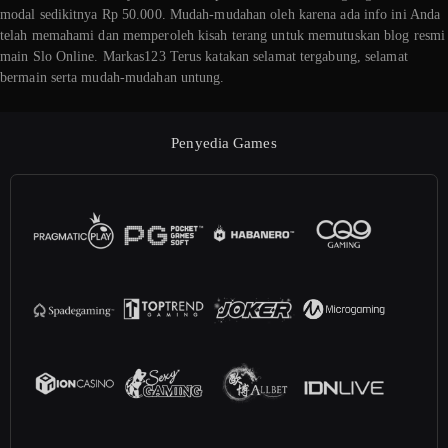
modal sedikitnya Rp 50.000. Mudah-mudahan oleh karena ada info ini Anda
telah memahami dan memperoleh kisah terang untuk memutuskan blog resmi
main Slo Online. Markas123 Terus katakan selamat tergabung, selamat
bermain serta mudah-mudahan untung.
Penyedia Games