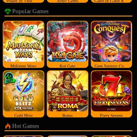
Power of Thor Megaways
Aztec Gems
Gates of Gatot Kaca
Popular Games
Mahjong Ways
Koi Gate
Gem Saviour Conquest
Gold Blitz
Roma
Fiery Sevens
Hot Games